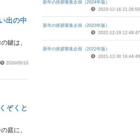
新年の挨拶募集企画（2024年版）
2023-12-16 21:26:50
い出の中
新年の挨拶募集企画（2023年版）
2022-12-19 12:48:47
力の鍵は、
新年の挨拶募集企画（2022年版）
2021-12-30 16:44:49
2026/05/15
ぞくぞくと
春の庭に、