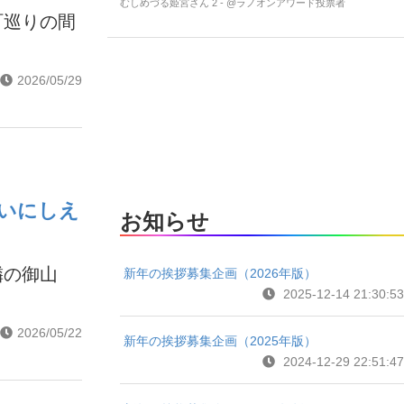
むしめづる姫宮さん 2 - @ラノオンアワード投票者
町巡りの間
2026/05/29
、いにしえ
お知らせ
隣の御山
新年の挨拶募集企画（2026年版）
2025-12-14 21:30:53
2026/05/22
新年の挨拶募集企画（2025年版）
2024-12-29 22:51:47