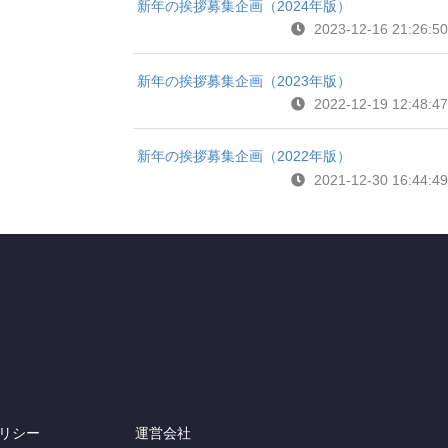
新年の挨拶募集企画（2024年版）
2023-12-16 21:26:50
新年の挨拶募集企画（2023年版）
2022-12-19 12:48:47
新年の挨拶募集企画（2022年版）
2021-12-30 16:44:49
リシー
運営会社