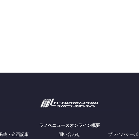
ラノベニュースオンライン概要
掲載・企画記事
問い合わせ
プライバシーポ