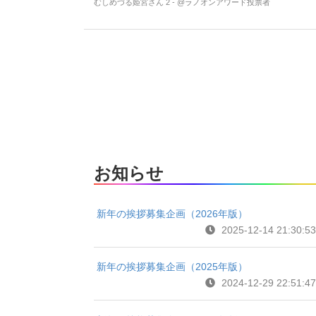
むしめづる姫宮さん 2 - @ラノオンアワード投票者
お知らせ
新年の挨拶募集企画（2026年版）
2025-12-14 21:30:53
新年の挨拶募集企画（2025年版）
2024-12-29 22:51:47