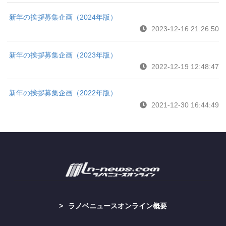
新年の挨拶募集企画（2024年版）
2023-12-16 21:26:50
新年の挨拶募集企画（2023年版）
2022-12-19 12:48:47
新年の挨拶募集企画（2022年版）
2021-12-30 16:44:49
ラノベニュースオンライン概要