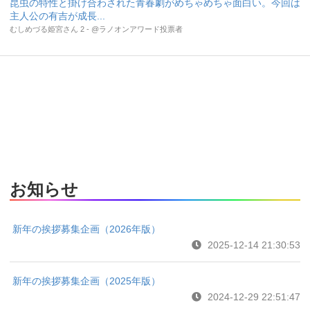
昆虫の特性と掛け合わされた青春劇がめちゃめちゃ面白い。今回は
主人公の有吉が成長...
むしめづる姫宮さん 2 - @ラノオンアワード投票者
お知らせ
新年の挨拶募集企画（2026年版）
2025-12-14 21:30:53
新年の挨拶募集企画（2025年版）
2024-12-29 22:51:47