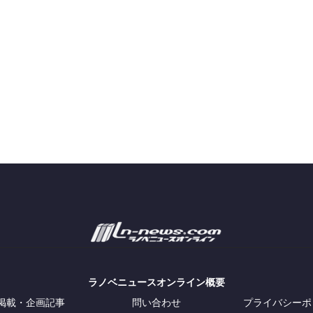
ラノベニュースオンライン概要
掲載・企画記事
問い合わせ
プライバシーポ