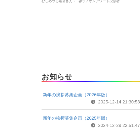
むしめづる姫宮さん 2 - @ラノオンアワード投票者
お知らせ
新年の挨拶募集企画（2026年版）
2025-12-14 21:30:53
新年の挨拶募集企画（2025年版）
2024-12-29 22:51:47