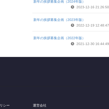
新年の挨拶募集企画（2024年版）
2023-12-16 21:26:50
新年の挨拶募集企画（2023年版）
2022-12-19 12:48:47
新年の挨拶募集企画（2022年版）
2021-12-30 16:44:49
リシー
運営会社