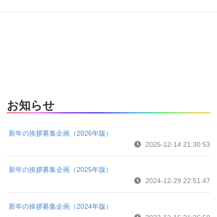
お知らせ
新年の挨拶募集企画（2026年版）
2025-12-14 21:30:53
新年の挨拶募集企画（2025年版）
2024-12-29 22:51:47
新年の挨拶募集企画（2024年版）