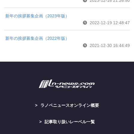
2023-12-16 21:26:50
新年の挨拶募集企画（2023年版）
2022-12-19 12:48:47
新年の挨拶募集企画（2022年版）
2021-12-30 16:44:49
ラノベニュースオンライン概要
記事取り扱いレーベル一覧