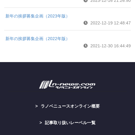
2023-12-16 21:26:50
新年の挨拶募集企画（2023年版）
2022-12-19 12:48:47
新年の挨拶募集企画（2022年版）
2021-12-30 16:44:49
ラノベニュースオンライン概要
記事取り扱いレーベル一覧