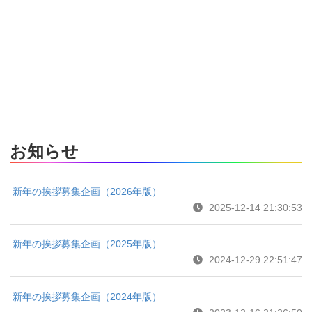
お知らせ
新年の挨拶募集企画（2026年版）
2025-12-14 21:30:53
新年の挨拶募集企画（2025年版）
2024-12-29 22:51:47
新年の挨拶募集企画（2024年版）