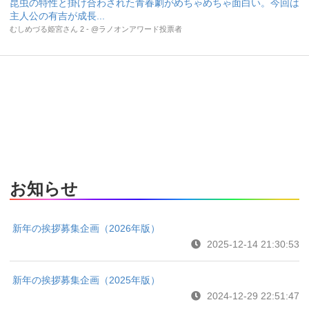
昆虫の特性と掛け合わされた青春劇がめちゃめちゃ面白い。今回は
主人公の有吉が成長...
むしめづる姫宮さん 2 - @ラノオンアワード投票者
お知らせ
新年の挨拶募集企画（2026年版）
2025-12-14 21:30:53
新年の挨拶募集企画（2025年版）
2024-12-29 22:51:47