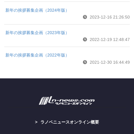
新年の挨拶募集企画（2024年版）
2023-12-16 21:26:50
新年の挨拶募集企画（2023年版）
2022-12-19 12:48:47
新年の挨拶募集企画（2022年版）
2021-12-30 16:44:49
ラノベニュースオンライン概要