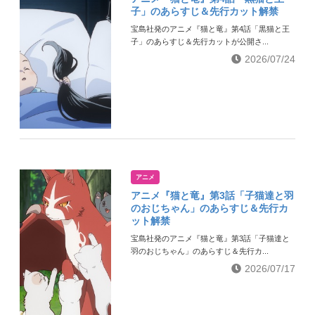
子」のあらすじ＆先行カット解禁
宝島社発のアニメ『猫と竜』第4話「黒猫と王
子」のあらすじ＆先行カットが公開さ...
2026/07/24
アニメ
アニメ『猫と竜』第3話「子猫達と羽
のおじちゃん」のあらすじ＆先行カ
ット解禁
宝島社発のアニメ『猫と竜』第3話「子猫達と
羽のおじちゃん」のあらすじ＆先行カ...
2026/07/17