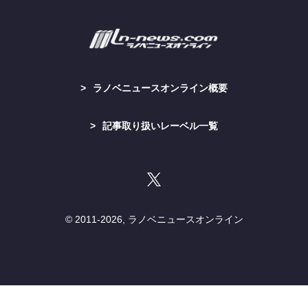
ラノベニュースオンライン概要
記事取り扱いレーベル一覧
© 2011-
2026, ラノベニュースオンライン