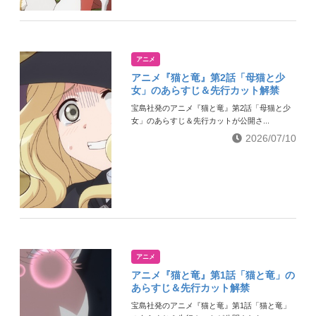
アニメ
アニメ『猫と竜』第2話「母猫と少
女」のあらすじ＆先行カット解禁
宝島社発のアニメ『猫と竜』第2話「母猫と少
女」のあらすじ＆先行カットが公開さ...
2026/07/10
アニメ
アニメ『猫と竜』第1話「猫と竜」の
あらすじ＆先行カット解禁
宝島社発のアニメ『猫と竜』第1話「猫と竜」