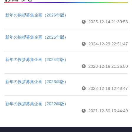
新年の挨拶募集企画（2026年版）
2025-12-14 21:30:53
新年の挨拶募集企画（2025年版）
2024-12-29 22:51:47
新年の挨拶募集企画（2024年版）
2023-12-16 21:26:50
新年の挨拶募集企画（2023年版）
2022-12-19 12:48:47
新年の挨拶募集企画（2022年版）
2021-12-30 16:44:49