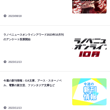
2023/08/18
ラノベニュースオンラインアワード2023年10月刊
のアンケート投票開始
2023/11/13
今週の新刊情報：GA文庫、アース・スターノベ
ル、電撃の新文芸、ファンタジア文庫など
2023/11/13