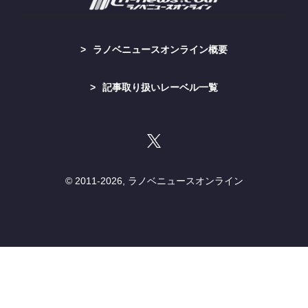
ラノベニュースオンライン概要
記事取り扱いレーベル一覧
© 2011-
2026, ラノベニュースオンライン