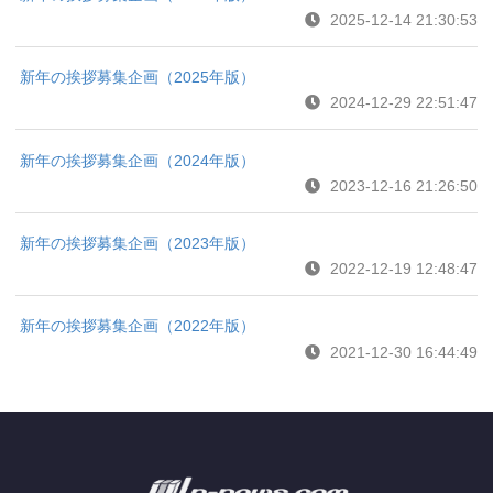
2025-12-14 21:30:53
新年の挨拶募集企画（2025年版）
2024-12-29 22:51:47
新年の挨拶募集企画（2024年版）
2023-12-16 21:26:50
新年の挨拶募集企画（2023年版）
2022-12-19 12:48:47
新年の挨拶募集企画（2022年版）
2021-12-30 16:44:49