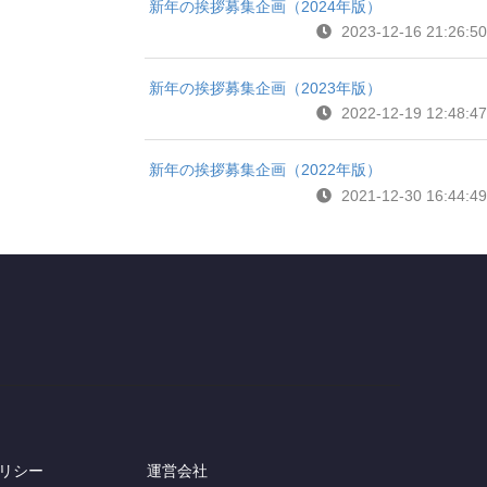
新年の挨拶募集企画（2024年版）
2023-12-16 21:26:50
新年の挨拶募集企画（2023年版）
2022-12-19 12:48:47
新年の挨拶募集企画（2022年版）
2021-12-30 16:44:49
リシー
運営会社