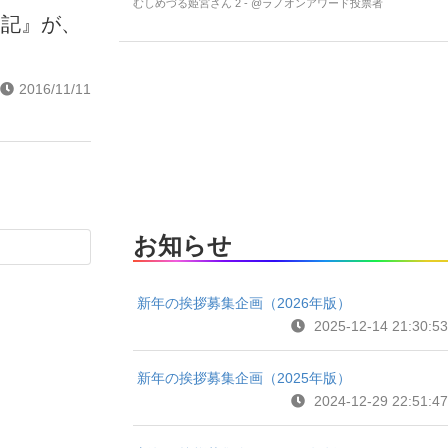
むしめづる姫宮さん 2 - @ラノオンアワード投票者
日記』が、
2016/11/11
お知らせ
新年の挨拶募集企画（2026年版）
2025-12-14 21:30:53
新年の挨拶募集企画（2025年版）
2024-12-29 22:51:47