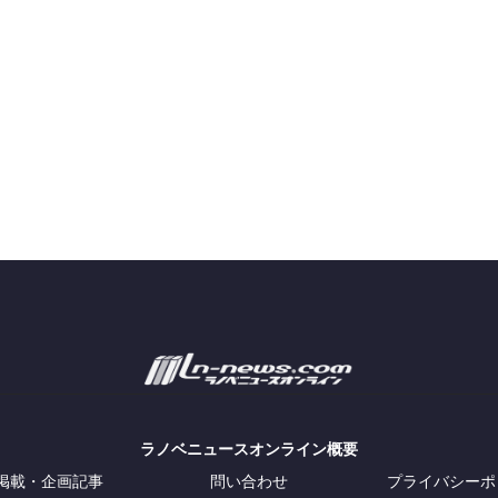
ラノベニュースオンライン概要
掲載・企画記事
問い合わせ
プライバシーポ