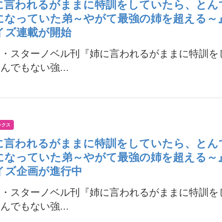
に言われるがままに特訓をしていたら、とん
になっていた弟～やがて最強の姉を超える～
イズ連載が開始
ス・スターノベル刊『姉に言われるがままに特訓を
んでもない強...
ックス
に言われるがままに特訓をしていたら、とん
になっていた弟～やがて最強の姉を超える～
イズ企画が進行中
ス・スターノベル刊『姉に言われるがままに特訓を
んでもない強...