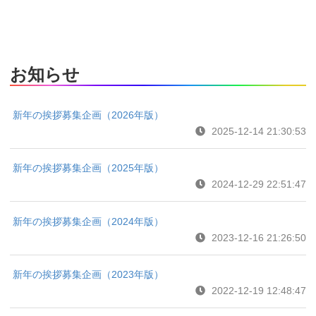
お知らせ
新年の挨拶募集企画（2026年版）
2025-12-14 21:30:53
新年の挨拶募集企画（2025年版）
2024-12-29 22:51:47
新年の挨拶募集企画（2024年版）
2023-12-16 21:26:50
新年の挨拶募集企画（2023年版）
2022-12-19 12:48:47