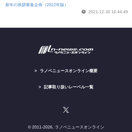
新年の挨拶募集企画（2022年版）
2021-12-30 16:44:49
ラノベニュースオンライン概要
記事取り扱いレーベル一覧
© 2011-
2026, ラノベニュースオンライン