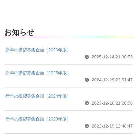
お知らせ
新年の挨拶募集企画（2026年版）
2025-12-14 21:30:53
新年の挨拶募集企画（2025年版）
2024-12-29 22:51:47
新年の挨拶募集企画（2024年版）
2023-12-16 21:26:50
新年の挨拶募集企画（2023年版）
2022-12-19 12:48:47