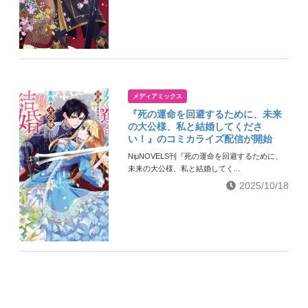
メディアミックス
『死の運命を回避するために、未来
の大公様、私と結婚してくださ
い！』のコミカライズ配信が開始
NiμNOVELS刊『死の運命を回避するために、
未来の大公様、私と結婚してく...
2025/10/18