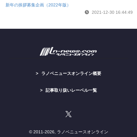
新年の挨拶募集企画（2022年版）
2021-12-30 16:44:49
ラノベニュースオンライン概要
記事取り扱いレーベル一覧
© 2011-
2026, ラノベニュースオンライン