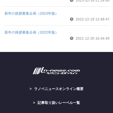
2023-12-16 21:26:50
新年の挨拶募集企画（2023年版）
2022-12-19 12:48:47
新年の挨拶募集企画（2022年版）
2021-12-30 16:44:49
ラノベニュースオンライン概要
記事取り扱いレーベル一覧