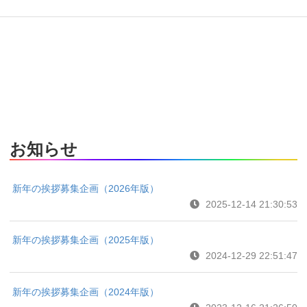
お知らせ
新年の挨拶募集企画（2026年版）
2025-12-14 21:30:53
新年の挨拶募集企画（2025年版）
2024-12-29 22:51:47
新年の挨拶募集企画（2024年版）