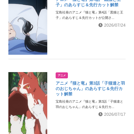
子」のあらすじ＆先行カット解禁
宝島社発のアニメ『猫と竜』第4話「黒猫と王
子」のあらすじ＆先行カットが公開さ...
2026/07/24
アニメ
アニメ『猫と竜』第3話「子猫達と羽
のおじちゃん」のあらすじ＆先行カ
ット解禁
宝島社発のアニメ『猫と竜』第3話「子猫達と
羽のおじちゃん」のあらすじ＆先行カ...
2026/07/17