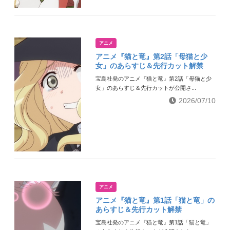
アニメ
アニメ『猫と竜』第2話「母猫と少
女」のあらすじ＆先行カット解禁
宝島社発のアニメ『猫と竜』第2話「母猫と少
女」のあらすじ＆先行カットが公開さ...
2026/07/10
アニメ
アニメ『猫と竜』第1話「猫と竜」の
あらすじ＆先行カット解禁
宝島社発のアニメ『猫と竜』第1話「猫と竜」