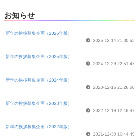
お知らせ
新年の挨拶募集企画（2026年版）
2025-12-14 21:30:53
新年の挨拶募集企画（2025年版）
2024-12-29 22:51:47
新年の挨拶募集企画（2024年版）
2023-12-16 21:26:50
新年の挨拶募集企画（2023年版）
2022-12-19 12:48:47
新年の挨拶募集企画（2022年版）
2021-12-30 16:44:49