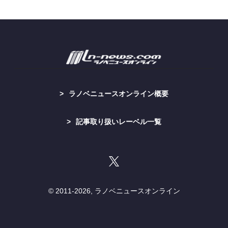
ラノベニュースオンライン概要
記事取り扱いレーベル一覧
© 2011-
2026, ラノベニュースオンライン