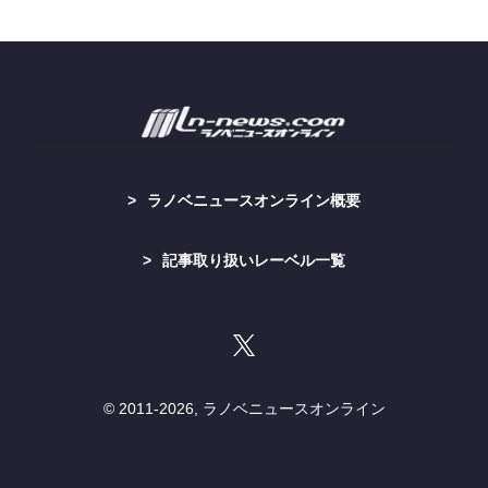
ラノベニュースオンライン概要
記事取り扱いレーベル一覧
© 2011-
2026, ラノベニュースオンライン