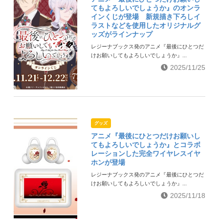
てもよろしいでしょうか』のオンラ
インくじが登場 新規描き下ろしイ
ラストなどを使用したオリジナルグ
ッズがラインナップ
レジーナブックス発のアニメ『最後にひとつだ
けお願いしてもよろしいでしょうか』...
2025/11/25
グッズ
アニメ『最後にひとつだけお願いし
てもよろしいでしょうか』とコラボ
レーションした完全ワイヤレスイヤ
ホンが登場
レジーナブックス発のアニメ『最後にひとつだ
けお願いしてもよろしいでしょうか』...
2025/11/18