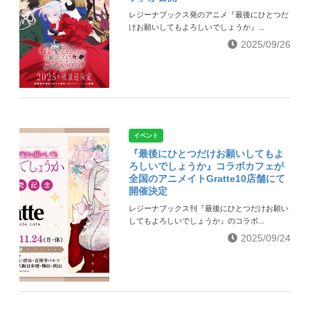
レジーナブックス発のアニメ『最後にひとつだ
けお願いしてもよろしいでしょうか』...
2025/09/26
イベント
『最後にひとつだけお願いしてもよ
ろしいでしょうか』コラボカフェが
全国のアニメイトGratte10店舗にて
開催決定
レジーナブックス刊『最後にひとつだけお願い
してもよろしいでしょうか』のコラボ...
2025/09/24