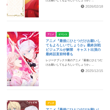
けお願いしてもよろしいでしょうか』...
2026/02/18
アニメ
イベント
アニメ『最後にひとつだけお願いし
てもよろしいでしょうか』最終決戦
ビジュアルが解禁 キャスト出演の
最終話直前特番も
レジーナブックス発のアニメ『最後にひとつだ
けお願いしてもよろしいでしょうか』...
2025/12/15
グッズ
アニメ『最後にひとつだけお願いし