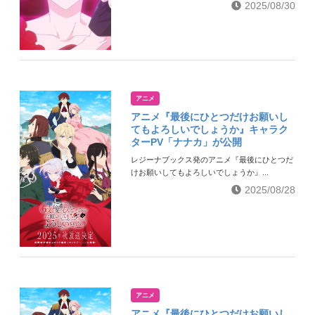
2025/08/30
アニメ
アニメ『最後にひとつだけお願いし
てもよろしいでしょうか』キャラク
ターPV「ナナカ」が公開
レジーナブックス発のアニメ『最後にひとつだ
けお願いしてもよろしいでしょうか』...
2025/08/28
アニメ
アニメ『最後にひとつだけお願いし