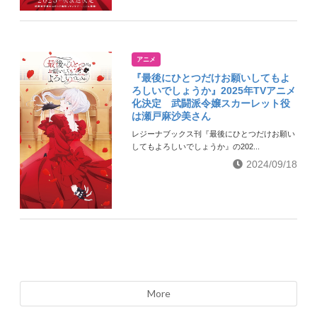
アニメ
『最後にひとつだけお願いしてもよ
ろしいでしょうか』2025年TVアニメ
化決定 武闘派令嬢スカーレット役
は瀬戸麻沙美さん
レジーナブックス刊『最後にひとつだけお願い
してもよろしいでしょうか』の202...
2024/09/18
More