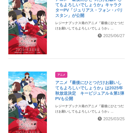
てもよろしいでしょうか』キャラク
ターPV「ジュリアス・フォン・パリ
スタン」が公開
レジーナブックス発のアニメ『最後にひとつだ
けお願いしてもよろしいでしょうか』...
2025/06/27
アニメ
アニメ『最後にひとつだけお願いし
てもよろしいでしょうか』は2025年
秋放送決定 キービジュアル＆第1弾
PVも公開
レジーナブックス発のアニメ『最後にひとつだ
けお願いしてもよろしいでしょうか』...
2025/03/25