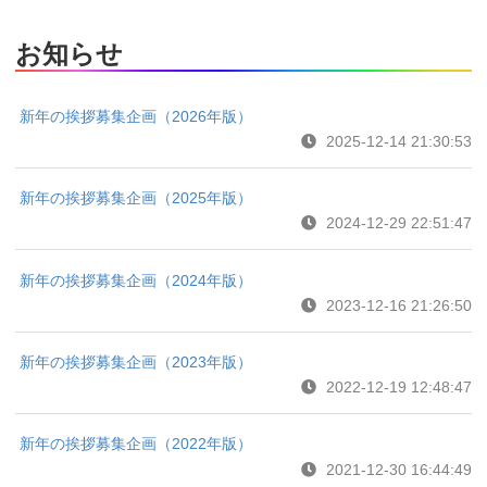
お知らせ
新年の挨拶募集企画（2026年版）
2025-12-14 21:30:53
新年の挨拶募集企画（2025年版）
2024-12-29 22:51:47
新年の挨拶募集企画（2024年版）
2023-12-16 21:26:50
新年の挨拶募集企画（2023年版）
2022-12-19 12:48:47
新年の挨拶募集企画（2022年版）
2021-12-30 16:44:49