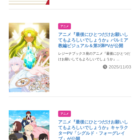
アニメ
アニメ『最後にひとつだけお願いし
てもよろしいでしょうか』パルミア
教編ビジュアル＆第3弾PVが公開
レジーナブックス発のアニメ『最後にひとつだ
けお願いしてもよろしいでしょうか』...
2025/11/03
アニメ
アニメ『最後にひとつだけお願いし
てもよろしいでしょうか』キャラク
ターPV「シグルド・フォーグレイ
ブ」が公開