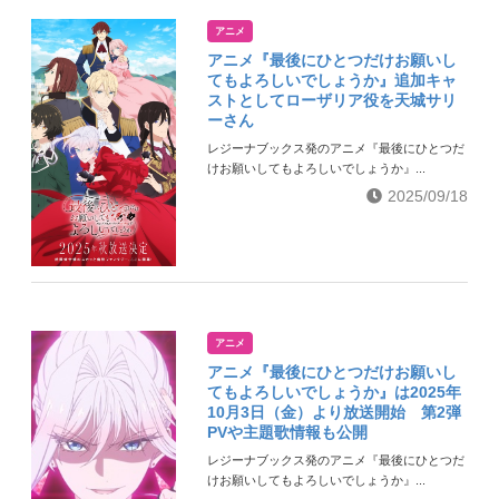
アニメ
アニメ『最後にひとつだけお願いし
てもよろしいでしょうか』追加キャ
ストとしてローザリア役を天城サリ
ーさん
レジーナブックス発のアニメ『最後にひとつだ
けお願いしてもよろしいでしょうか』...
2025/09/18
アニメ
アニメ『最後にひとつだけお願いし
てもよろしいでしょうか』は2025年
10月3日（金）より放送開始 第2弾
PVや主題歌情報も公開
レジーナブックス発のアニメ『最後にひとつだ
けお願いしてもよろしいでしょうか』...