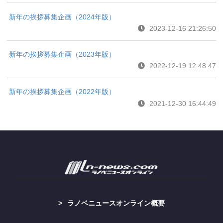
新年の挨拶募集企画（2024年版）
2023-12-16 21:26:50
新年の挨拶募集企画（2023年版）
2022-12-19 12:48:47
新年の挨拶募集企画（2022年版）
2021-12-30 16:44:49
ラノベニュースオンライン概要