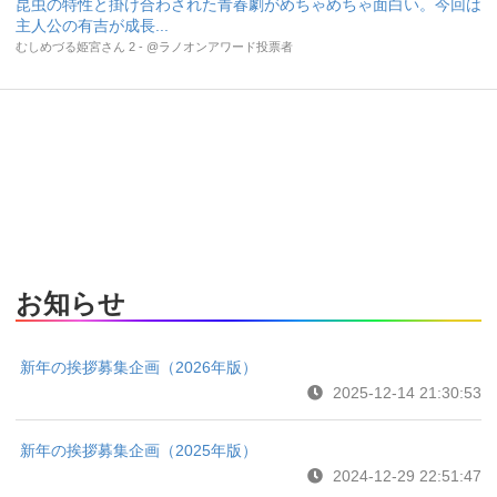
昆虫の特性と掛け合わされた青春劇がめちゃめちゃ面白い。今回は
主人公の有吉が成長...
むしめづる姫宮さん 2 - @ラノオンアワード投票者
お知らせ
新年の挨拶募集企画（2026年版）
2025-12-14 21:30:53
新年の挨拶募集企画（2025年版）
2024-12-29 22:51:47