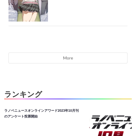
More
ランキング
ラノベニュースオンラインアワード2023年10月刊
のアンケート投票開始