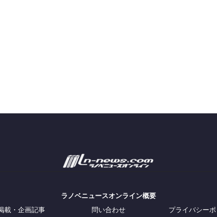
ラノベニュースオンライン概要
掲載・企画記事
問い合わせ
プライバシーポ