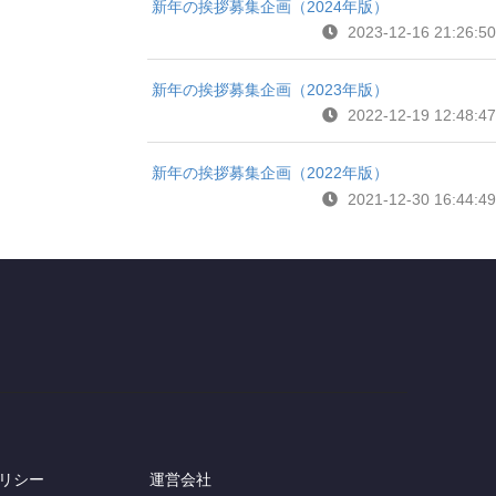
新年の挨拶募集企画（2024年版）
2023-12-16 21:26:50
新年の挨拶募集企画（2023年版）
2022-12-19 12:48:47
新年の挨拶募集企画（2022年版）
2021-12-30 16:44:49
リシー
運営会社