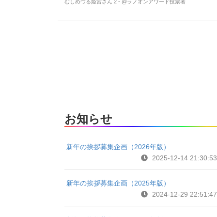
むしめづる姫宮さん 2 - @ラノオンアワード投票者
お知らせ
新年の挨拶募集企画（2026年版）
2025-12-14 21:30:53
新年の挨拶募集企画（2025年版）
2024-12-29 22:51:47