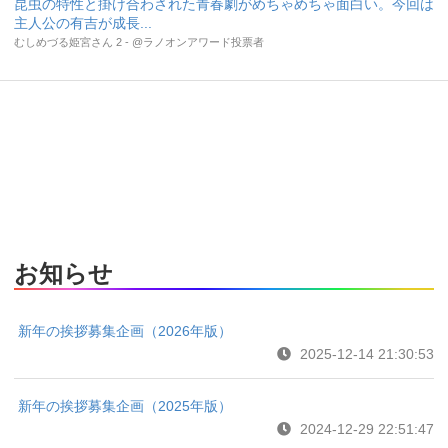
昆虫の特性と掛け合わされた青春劇がめちゃめちゃ面白い。今回は
主人公の有吉が成長...
むしめづる姫宮さん 2 - @ラノオンアワード投票者
お知らせ
新年の挨拶募集企画（2026年版）
2025-12-14 21:30:53
新年の挨拶募集企画（2025年版）
2024-12-29 22:51:47