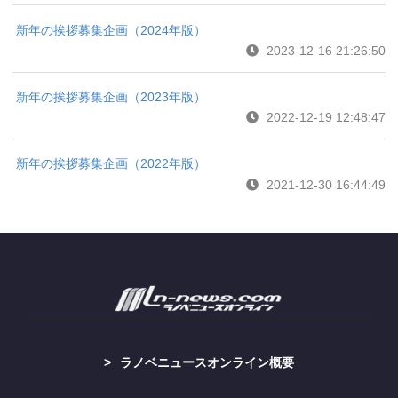
新年の挨拶募集企画（2024年版）
2023-12-16 21:26:50
新年の挨拶募集企画（2023年版）
2022-12-19 12:48:47
新年の挨拶募集企画（2022年版）
2021-12-30 16:44:49
ラノベニュースオンライン概要