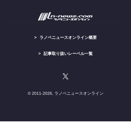
ラノベニュースオンライン概要
記事取り扱いレーベル一覧
© 2011-
2026, ラノベニュースオンライン