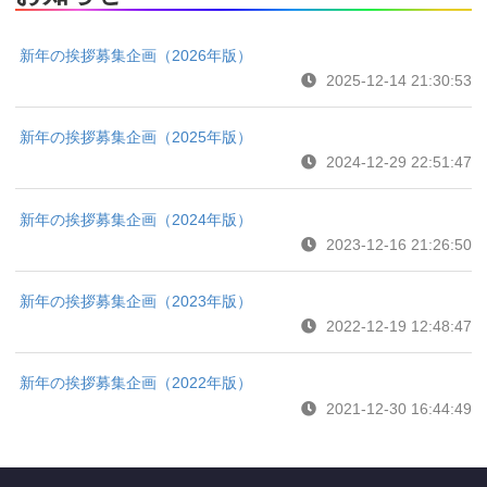
新年の挨拶募集企画（2026年版）
2025-12-14 21:30:53
新年の挨拶募集企画（2025年版）
2024-12-29 22:51:47
新年の挨拶募集企画（2024年版）
2023-12-16 21:26:50
新年の挨拶募集企画（2023年版）
2022-12-19 12:48:47
新年の挨拶募集企画（2022年版）
2021-12-30 16:44:49