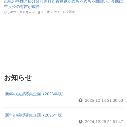
昆虫の特性と掛け合わされた青春劇がめちゃめちゃ面白い。今回は
主人公の有吉が成長...
むしめづる姫宮さん 2 - @ラノオンアワード投票者
お知らせ
新年の挨拶募集企画（2026年版）
2025-12-14 21:30:53
新年の挨拶募集企画（2025年版）
2024-12-29 22:51:47