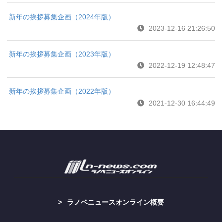
新年の挨拶募集企画（2024年版）
2023-12-16 21:26:50
新年の挨拶募集企画（2023年版）
2022-12-19 12:48:47
新年の挨拶募集企画（2022年版）
2021-12-30 16:44:49
ラノベニュースオンライン概要