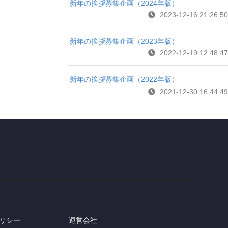
新年の挨拶募集企画（2024年版）
2023-12-16 21:26:50
新年の挨拶募集企画（2023年版）
2022-12-19 12:48:47
新年の挨拶募集企画（2022年版）
2021-12-30 16:44:49
リシー
運営会社