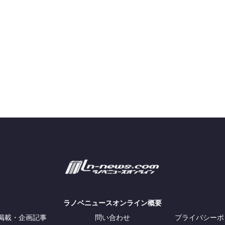
ラノベニュースオンライン概要
掲載・企画記事
問い合わせ
プライバシーポ