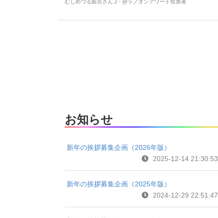
むしめづる姫宮さん 2 - @ラノオンアワード投票者
お知らせ
新年の挨拶募集企画（2026年版）
2025-12-14 21:30:53
新年の挨拶募集企画（2025年版）
2024-12-29 22:51:47