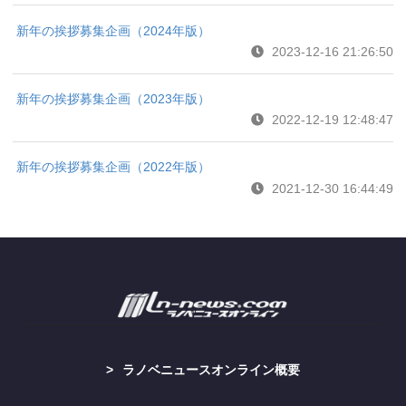
新年の挨拶募集企画（2024年版）
2023-12-16 21:26:50
新年の挨拶募集企画（2023年版）
2022-12-19 12:48:47
新年の挨拶募集企画（2022年版）
2021-12-30 16:44:49
ラノベニュースオンライン概要