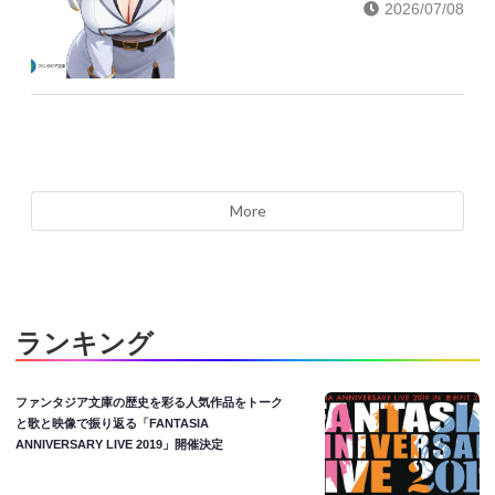
2026/07/08
More
ランキング
ファンタジア文庫の歴史を彩る人気作品をトーク
と歌と映像で振り返る「FANTASIA
ANNIVERSARY LIVE 2019」開催決定