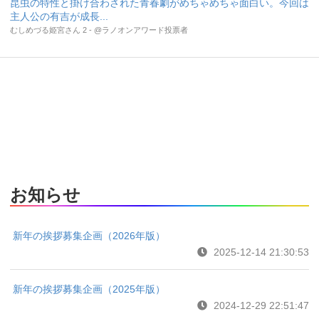
昆虫の特性と掛け合わされた青春劇がめちゃめちゃ面白い。今回は
主人公の有吉が成長...
むしめづる姫宮さん 2 - @ラノオンアワード投票者
お知らせ
新年の挨拶募集企画（2026年版）
2025-12-14 21:30:53
新年の挨拶募集企画（2025年版）
2024-12-29 22:51:47