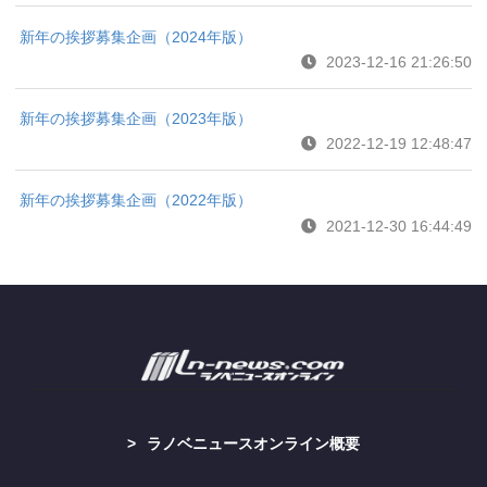
新年の挨拶募集企画（2024年版）
2023-12-16 21:26:50
新年の挨拶募集企画（2023年版）
2022-12-19 12:48:47
新年の挨拶募集企画（2022年版）
2021-12-30 16:44:49
ラノベニュースオンライン概要