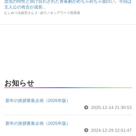
昆虫の特性と掛け合わされた青春劇がめちゃめちゃ面白い。今回は
主人公の有吉が成長...
むしめづる姫宮さん 2 - @ラノオンアワード投票者
お知らせ
新年の挨拶募集企画（2026年版）
2025-12-14 21:30:53
新年の挨拶募集企画（2025年版）
2024-12-29 22:51:47