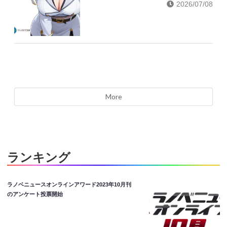
2026/07/08
More
ランキング
ラノベニュースオンラインアワード2023年10月刊
のアンケート投票開始