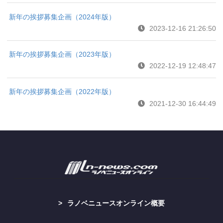
新年の挨拶募集企画（2024年版）
2023-12-16 21:26:50
新年の挨拶募集企画（2023年版）
2022-12-19 12:48:47
新年の挨拶募集企画（2022年版）
2021-12-30 16:44:49
ラノベニュースオンライン概要