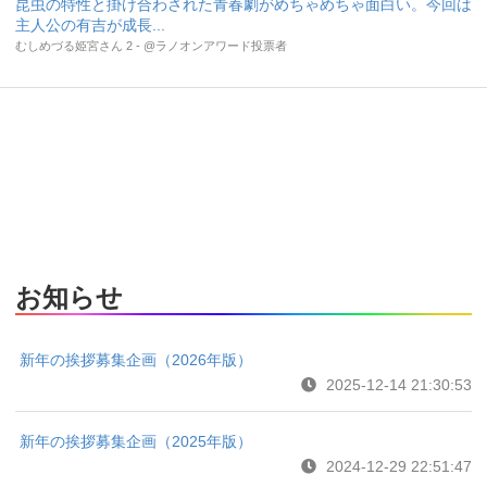
昆虫の特性と掛け合わされた青春劇がめちゃめちゃ面白い。今回は
主人公の有吉が成長...
むしめづる姫宮さん 2 - @ラノオンアワード投票者
お知らせ
新年の挨拶募集企画（2026年版）
2025-12-14 21:30:53
新年の挨拶募集企画（2025年版）
2024-12-29 22:51:47