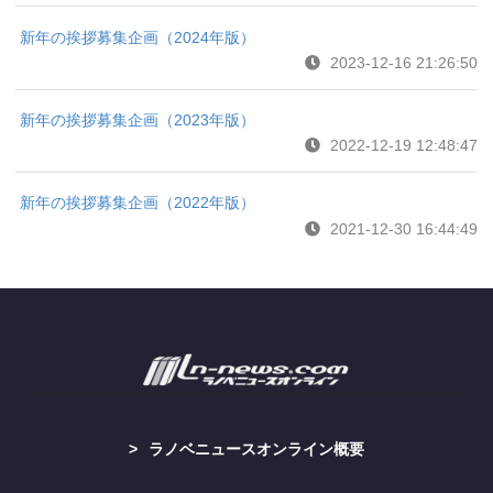
新年の挨拶募集企画（2024年版）
2023-12-16 21:26:50
新年の挨拶募集企画（2023年版）
2022-12-19 12:48:47
新年の挨拶募集企画（2022年版）
2021-12-30 16:44:49
ラノベニュースオンライン概要