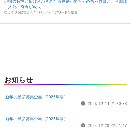
昆虫の特性と掛け合わされた青春劇がめちゃめちゃ面白い。今回は
主人公の有吉が成長...
むしめづる姫宮さん 2 - @ラノオンアワード投票者
お知らせ
新年の挨拶募集企画（2026年版）
2025-12-14 21:30:53
新年の挨拶募集企画（2025年版）
2024-12-29 22:51:47