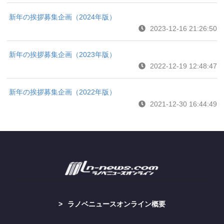
新年の挨拶募集企画（2024年版）
2023-12-16 21:26:50
新年の挨拶募集企画（2023年版）
2022-12-19 12:48:47
新年の挨拶募集企画（2022年版）
2021-12-30 16:44:49
ラノベニュースオンライン概要