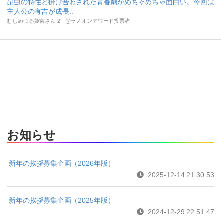
昆虫の特性と掛け合わされた青春劇がめちゃめちゃ面白い。今回は
主人公の有吉が成長...
むしめづる姫宮さん 2 - @ラノオンアワード投票者
お知らせ
新年の挨拶募集企画（2026年版）
2025-12-14 21:30:53
新年の挨拶募集企画（2025年版）
2024-12-29 22:51:47