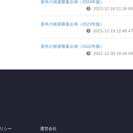
新年の挨拶募集企画（2024年版）
2023-12-16 21:26:50
新年の挨拶募集企画（2023年版）
2022-12-19 12:48:47
新年の挨拶募集企画（2022年版）
2021-12-30 16:44:49
リシー
運営会社