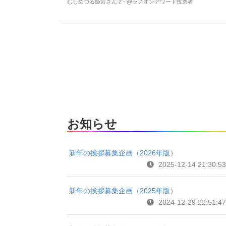
むしめづる姫宮さん 2 - @ラノオンアワード投票者
お知らせ
新年の挨拶募集企画（2026年版）
2025-12-14 21:30:53
新年の挨拶募集企画（2025年版）
2024-12-29 22:51:47