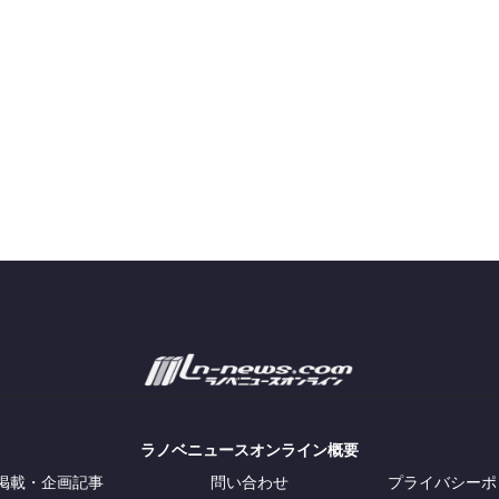
ラノベニュースオンライン概要
掲載・企画記事
問い合わせ
プライバシーポ