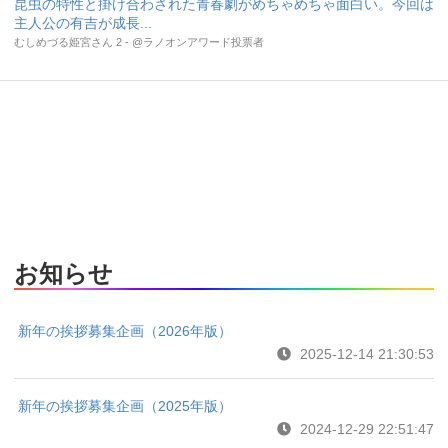
昆虫の特性と掛け合わされた青春劇がめちゃめちゃ面白い。今回は
主人公の有吉が成長...
むしめづる姫宮さん 2 - @ラノオンアワード投票者
お知らせ
新年の挨拶募集企画（2026年版）
2025-12-14 21:30:53
新年の挨拶募集企画（2025年版）
2024-12-29 22:51:47