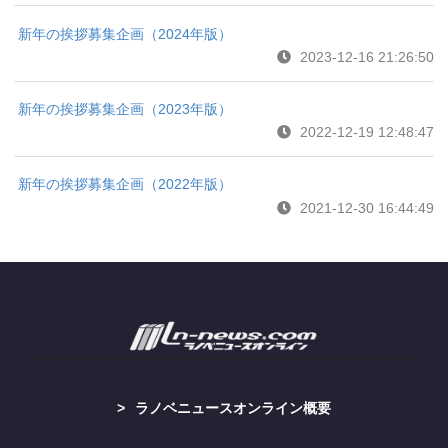
新年の挨拶募集企画（2024年版）
2023-12-16 21:26:50
新年の挨拶募集企画（2023年版）
2022-12-19 12:48:47
新年の挨拶募集企画（2022年版）
2021-12-30 16:44:49
ラノベニュースオンライン概要