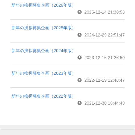
新年の挨拶募集企画（2026年版）
2025-12-14 21:30:53
新年の挨拶募集企画（2025年版）
2024-12-29 22:51:47
新年の挨拶募集企画（2024年版）
2023-12-16 21:26:50
新年の挨拶募集企画（2023年版）
2022-12-19 12:48:47
新年の挨拶募集企画（2022年版）
2021-12-30 16:44:49