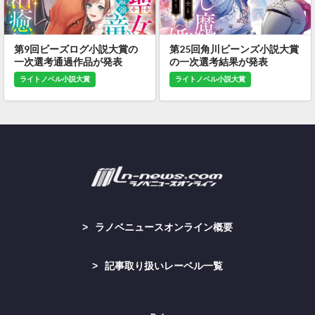
第9回ビーズログ小説大賞の
第25回角川ビーンズ小説大賞
一次選考通過作品が発表
の一次選考結果が発表
ライトノベル小説大賞
ライトノベル小説大賞
ラノベニュースオンライン概要
記事取り扱いレーベル一覧