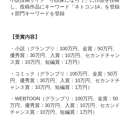
小説投稿サイト「小説家になろう」に作品を投稿
し、投稿作品にキーワード「ネトコン14」を登録
＋部門キーワードを登録
【受賞内容】
・小説（グランプリ：100万円、金賞：50万円、
優秀賞：30万円、入賞：10万円、セカンドチャン
ス賞：10万円、短編賞：1万円）
・コミック（グランプリ：100万円、金賞：50万
円、優秀賞：30万円、入賞：10万円、セカンドチ
ャンス賞：10万円、短編賞：1万円）
・WEBTOON（グランプリ：100万円、金賞：50
万円、優秀賞：30万円、入賞：10万円、セカンド
チャンス賞：10万円、短編賞：1万円）