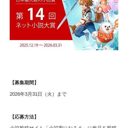
【募集期間】
2026年3月31日（火）まで
【応募方法】