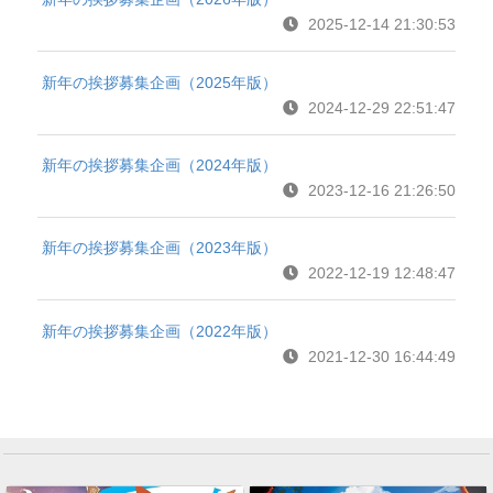
2025-12-14 21:30:53
新年の挨拶募集企画（2025年版）
2024-12-29 22:51:47
新年の挨拶募集企画（2024年版）
2023-12-16 21:26:50
新年の挨拶募集企画（2023年版）
2022-12-19 12:48:47
新年の挨拶募集企画（2022年版）
2021-12-30 16:44:49