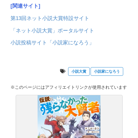
[関連サイト]
第13回ネット小説大賞特設サイト
「ネット小説大賞」ポータルサイト
小説投稿サイト「小説家になろう」
小説大賞
小説家になろう
※このページにはアフィリエイトリンクが使用されています