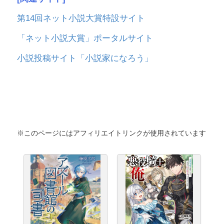
第14回ネット小説大賞特設サイト
「ネット小説大賞」ポータルサイト
小説投稿サイト「小説家になろう」
※このページにはアフィリエイトリンクが使用されています