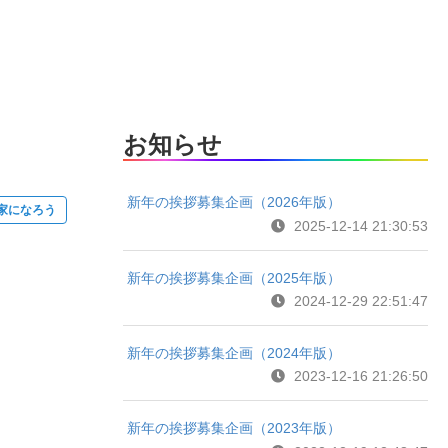
お知らせ
新年の挨拶募集企画（2026年版）
家になろう
2025-12-14 21:30:53
新年の挨拶募集企画（2025年版）
2024-12-29 22:51:47
新年の挨拶募集企画（2024年版）
2023-12-16 21:26:50
新年の挨拶募集企画（2023年版）