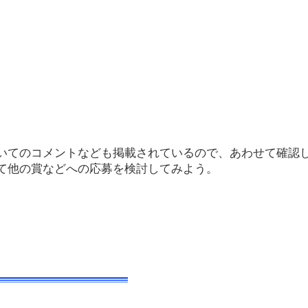
いてのコメントなども掲載されているので、あわせて確認
て他の賞などへの応募を検討してみよう。