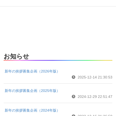
お知らせ
新年の挨拶募集企画（2026年版）
2025-12-14 21:30:53
新年の挨拶募集企画（2025年版）
2024-12-29 22:51:47
新年の挨拶募集企画（2024年版）