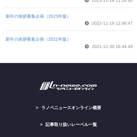
2023-12-16 21:26:50
新年の挨拶募集企画（2023年版）
2022-12-19 12:48:47
新年の挨拶募集企画（2022年版）
2021-12-30 16:44:49
ラノベニュースオンライン概要
記事取り扱いレーベル一覧