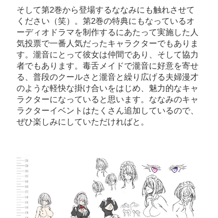
そして第2巻から登場するななみにも触れさせて
ください（笑）。第2巻の特典にもなっているオ
ーディオドラマを制作するにあたって実施した人
気投票で一番人気だったキャラクターでもありま
す。瀧音にとって彼女は仲間であり、そして協力
者でもあります。毒舌メイドで瀧音に好意を寄せ
る、普段のクールさと瀧音と繰り広げる夫婦漫才
のような軽快な掛け合いをはじめ、魅力的なキャ
ラクターになっていると思います。ななみのキャ
ラクターイベントはたくさん追加しているので、
ぜひ楽しみにしていただければと。