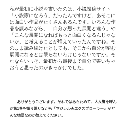
私が最初に小説を書いたのは、小説投稿サイト
「小説家になろう」だったんですけど、あそこに
は面白い作品がたくさんあるんです。いろんな作
品を読みながら、「自分が思った展開と違う」や
「こんな展開になればもっと面白くなるんじゃな
いか」と考えることが増えていったんですね。そ
のまま読み続けたとしても、そこから自分が望む
展開になるとは限らないわけじゃないですか。そ
れならいっそ、最初から最後まで自分で書いちゃ
おうと思ったのがきっかけでした。
――ありがとうございます。それではあらためて、大反響を呼ん
だ第1巻を振り返りながら『マジカル★エクスプローラー』がど
んな物語なのか教えてください。