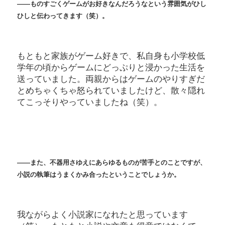
――ものすごくゲームがお好きなんだろうなという雰囲気がひし
ひしと伝わってきます（笑）。
もともと家族がゲーム好きで、私自身も小学校低
学年の頃からゲームにどっぷりと浸かった生活を
送っていました。両親からはゲームのやりすぎだ
とめちゃくちゃ怒られていましたけど、散々隠れ
てこっそりやっていましたね（笑）。
――また、不器用さゆえにあらゆるものが苦手とのことですが、
小説の執筆はうまくかみ合ったということでしょうか。
我ながらよく小説家になれたと思っています