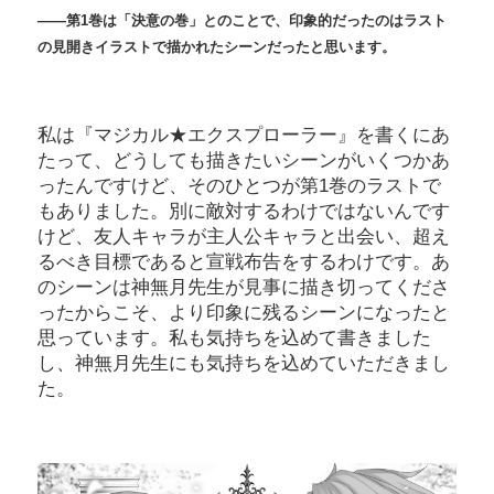
――第1巻は「決意の巻」とのことで、印象的だったのはラスト
の見開きイラストで描かれたシーンだったと思います。
私は『マジカル★エクスプローラー』を書くにあ
たって、どうしても描きたいシーンがいくつかあ
ったんですけど、そのひとつが第1巻のラストで
もありました。別に敵対するわけではないんです
けど、友人キャラが主人公キャラと出会い、超え
るべき目標であると宣戦布告をするわけです。あ
のシーンは神無月先生が見事に描き切ってくださ
ったからこそ、より印象に残るシーンになったと
思っています。私も気持ちを込めて書きました
し、神無月先生にも気持ちを込めていただきまし
た。