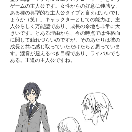
ゲームの主人公です。女性からの好意に鈍感な、
ある種の典型的な主人公タイプと言えばいいでし
ょうか（笑）。キャラクターとしての能力は、主
人公らしく万能型であり、成長の余地も非常に大
きいです。とある理由から、今の時点では性格面
に関して触れづらいのですが、そのあたりは彼の
成長と共に感じ取っていただけたらと思っていま
す。瀧音が超えるべき目標であり、ライバルでも
ある。王道の主人公ですね。