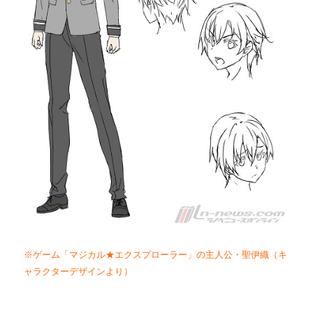
※ゲーム「マジカル★エクスプローラー」の主人公・聖伊織（キ
ャラクターデザインより）