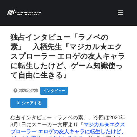
独占インタビュー「ラノベの
素」 入栖先生『マジカル★エク
スプローラー エロゲの友人キャラ
に転生したけど、ゲーム知識使っ
て自由に生きる』
2020/02/29
インタビュー
シェアする
独占インタビュー「ラノベの素」。今回は2020年
3月1日にスニーカー文庫より『
マジカル★エクス
プローラー エロゲの友人キャラに転生したけど、