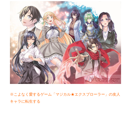
※こよなく愛するゲーム「マジカル★エクスプローラー」の友人
キャラに転生する