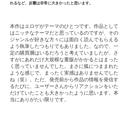
れるなど、反響は非常に大きかったと思います。
本作はエロゲがテーマのひとつです。作品として
はニッチなテーマだと思っているのですが、その
ジャンルが好きな方々には面白く読んでもらえる
よう執筆したつもりでもありました。なので、一
定の購買層はいるだろうと考えていましたが、さ
すがにあれだけ大規模な重版がかかるとはまった
く思っていませんでした。まさに狐につままれた
ような感じで、まったく実感はありませんでした
ね（笑）。ただ、発売前から作品の情報を発信す
るたびに、ユーザーさんからリアクションをいた
だけていたことも大きかったように思います。本
当にありがたい限りです。