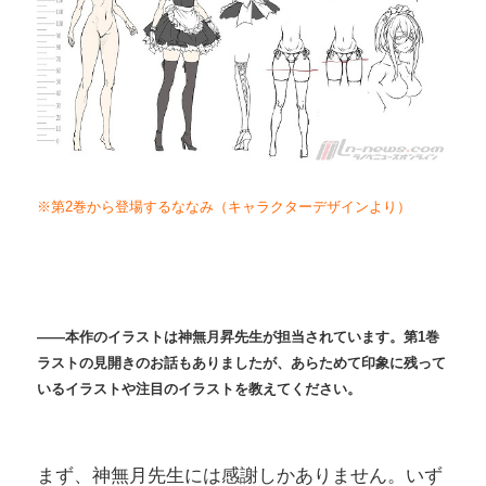
※第2巻から登場するななみ（キャラクターデザインより）
――本作のイラストは神無月昇先生が担当されています。第1巻
ラストの見開きのお話もありましたが、あらためて印象に残って
いるイラストや注目のイラストを教えてください。
まず、神無月先生には感謝しかありません。いず