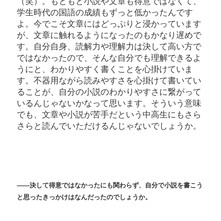
（笑）。もともと小説や文章も得意ではなくて、
学生時代の国語の成績もずっと低かったんです
よ。今でこそ文章にはどっぷりと浸かっています
が、文章に触れるようになったのもかなり遅めで
す。自分自身、読解力や理解力は決して高い方で
ではなかったので、そんな自分でも理解できるよ
うにと、わかりやすく書くことを心掛けていま
す。不器用ながら読みやすさを心掛けて書いてい
ることが、自分の小説のわかりやすさに繋がって
いるんじゃないかなって思います。そういう意味
でも、文章や小説が苦手だという中高生にもさら
さらと読んでいただけるんじゃないでしょうか。
――決して得意ではなかったにも関わらず、自分で小説を書こう
と思ったきっかけはなんだったのでしょうか。