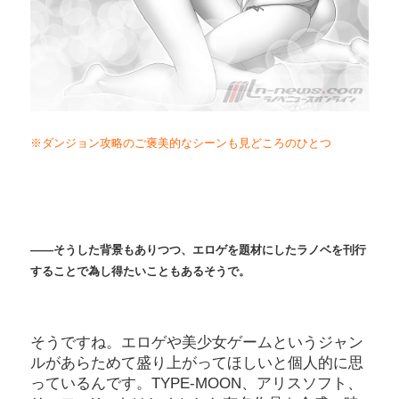
※ダンジョン攻略のご褒美的なシーンも見どころのひとつ
――そうした背景もありつつ、エロゲを題材にしたラノベを刊行
することで為し得たいこともあるそうで。
そうですね。エロゲや美少女ゲームというジャン
ルがあらためて盛り上がってほしいと個人的に思
っているんです。TYPE-MOON、アリスソフト、