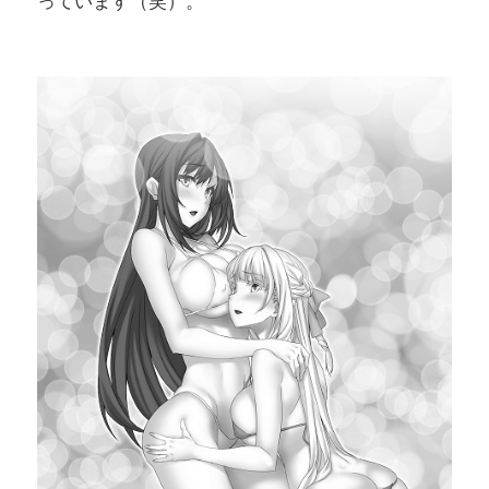
っています（笑）。