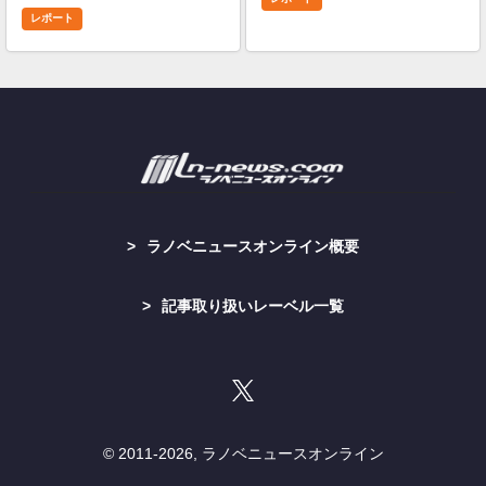
レポート
ラノベニュースオンライン概要
記事取り扱いレーベル一覧
© 2011-
2026, ラノベニュースオンライン