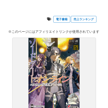
電子書籍
売上ランキング
※このページにはアフィリエイトリンクが使用されています