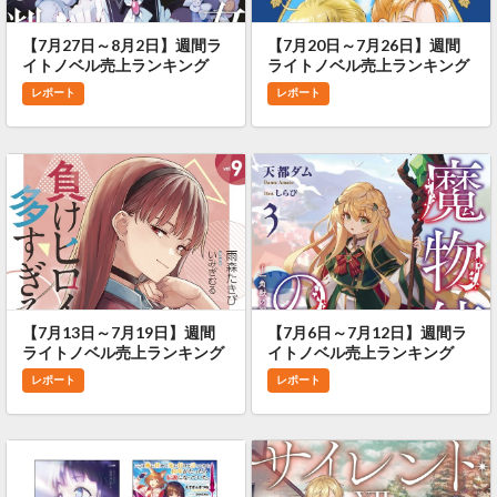
【7月27日～8月2日】週間ラ
【7月20日～7月26日】週間
イトノベル売上ランキング
ライトノベル売上ランキング
レポート
レポート
【7月13日～7月19日】週間
【7月6日～7月12日】週間ラ
ライトノベル売上ランキング
イトノベル売上ランキング
レポート
レポート