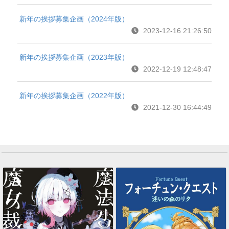
新年の挨拶募集企画（2024年版）
2023-12-16 21:26:50
新年の挨拶募集企画（2023年版）
2022-12-19 12:48:47
新年の挨拶募集企画（2022年版）
2021-12-30 16:44:49