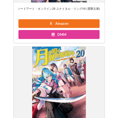
ソードアート・オンライン28 ユナイタル・リングVII (電撃文庫)
Amazon
DMM