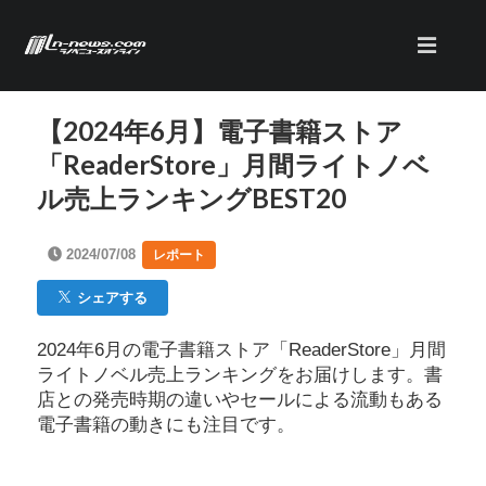
【2024年6月】電子書籍ストア
「ReaderStore」月間ライトノベ
ル売上ランキングBEST20
2024/07/08
レポート
シェアする
2024年6月の電子書籍ストア「ReaderStore」月間
ライトノベル売上ランキングをお届けします。書
店との発売時期の違いやセールによる流動もある
電子書籍の動きにも注目です。