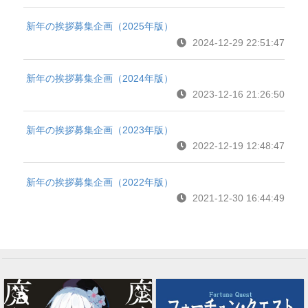
新年の挨拶募集企画（2025年版）
2024-12-29 22:51:47
新年の挨拶募集企画（2024年版）
2023-12-16 21:26:50
新年の挨拶募集企画（2023年版）
2022-12-19 12:48:47
新年の挨拶募集企画（2022年版）
2021-12-30 16:44:49