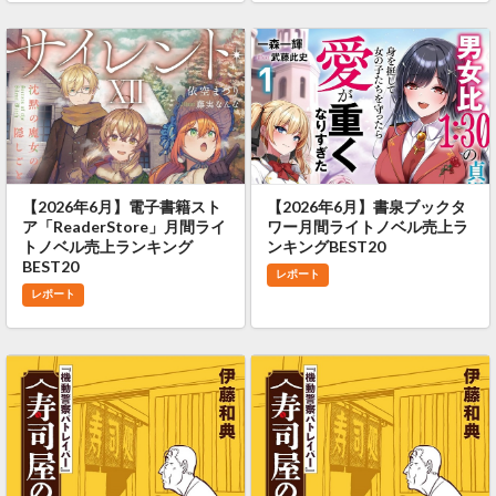
【2026年6月】電子書籍スト
【2026年6月】書泉ブックタ
ア「ReaderStore」月間ライ
ワー月間ライトノベル売上ラ
トノベル売上ランキング
ンキングBEST20
BEST20
レポート
レポート