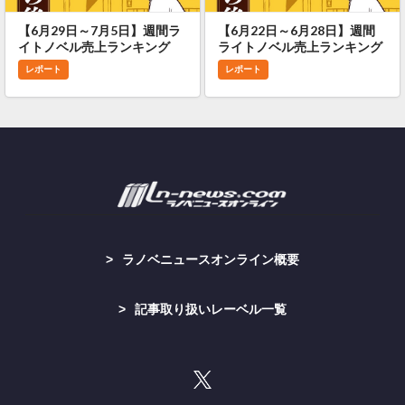
【6月29日～7月5日】週間ラ
【6月22日～6月28日】週間
イトノベル売上ランキング
ライトノベル売上ランキング
レポート
レポート
ラノベニュースオンライン概要
記事取り扱いレーベル一覧