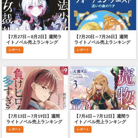
【7月27日～8月2日】週間ラ
【7月20日～7月26日】週間
イトノベル売上ランキング
ライトノベル売上ランキング
レポート
レポート
【7月13日～7月19日】週間
【7月6日～7月12日】週間ラ
ライトノベル売上ランキング
イトノベル売上ランキング
レポート
レポート