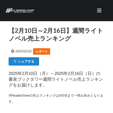
【2月10日～2月16日】週間ライト
ノベル売上ランキング
2025/02/20
レポート
シェアする
2025年2月10日（月）～2025年2月16日（日）の
書泉ブックタワー週間ライトノベル売上ランキン
グをお届けします。
※ReaderStoreの売上ランキングは4月頃まで一時お休みとなりま
す。