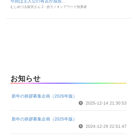
今回は主人公の有吉が成長...
むしめづる姫宮さん 2 - @ラノオンアワード投票者
お知らせ
新年の挨拶募集企画（2026年版）
2025-12-14 21:30:53
新年の挨拶募集企画（2025年版）
2024-12-29 22:51:47