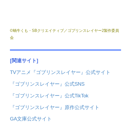
©蝸牛くも・SBクリエイティブ／ゴブリンスレイヤー2製作委員
会
[関連サイト]
TVアニメ『ゴブリンスレイヤー』公式サイト
『ゴブリンスレイヤー』公式SNS
『ゴブリンスレイヤー』公式TikTok
『ゴブリンスレイヤー』原作公式サイト
GA文庫公式サイト