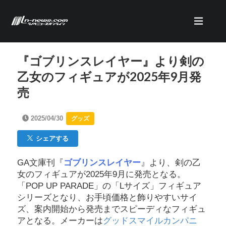
『ゴブリンスレイヤー』より剣の
乙女のフィギュアが2025年9月発
売
2025/04/30
グッズ
シェアする
GA文庫刊『
ゴブリンスレイヤー
』より、剣の乙
女のフィギュアが2025年9月に発売となる。
「POP UP PARADE」の「Lサイズ」フィギュア
シリーズとなり、お手頃価格と飾りやすいサイ
ズ、案内開始から発売までスピーディなフィギュ
アとなる。メーカーは
グッドスマイルカンパニ