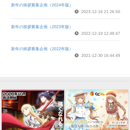
新年の挨拶募集企画（2024年版）
2023-12-16 21:26:50
新年の挨拶募集企画（2023年版）
2022-12-19 12:48:47
新年の挨拶募集企画（2022年版）
2021-12-30 16:44:49