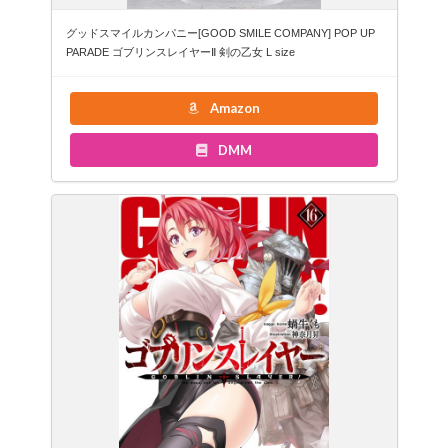
グッドスマイルカンパニー[GOOD SMILE COMPANY] POP UP
PARADE ゴブリンスレイヤーⅡ 剣の乙女 L size
Amazon
DMM