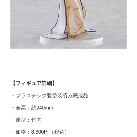
【フィギュア詳細】
・プラスチック製塗装済み完成品
・全高：約240mm
・原型：竹内
・価格：8,800円（税込）