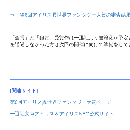
⇒ 第6回アイリス異世界ファンタジー大賞の審査結
「金賞」と「銀賞」受賞作は一迅社より書籍化が予定
を通過しなかった方は次回の開催に向けて準備をして
[関連サイト]
第6回アイリス異世界ファンタジー大賞ページ
一迅社文庫アイリス＆アイリスNEO公式サイト