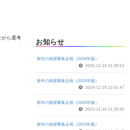
ながら選考
お知らせ
新年の挨拶募集企画（2026年版）
2025-12-14 21:30:53
新年の挨拶募集企画（2025年版）
2024-12-29 22:51:47
新年の挨拶募集企画（2024年版）
2023-12-16 21:26:50
新年の挨拶募集企画（2023年版）