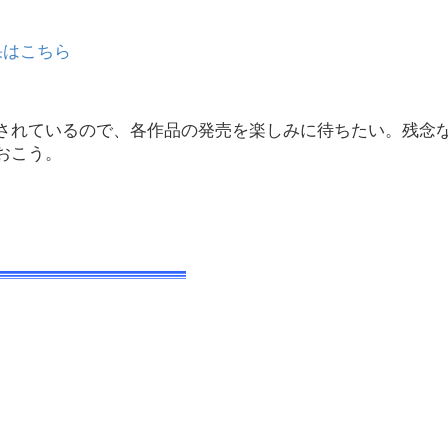
果はこちら
されているので、各作品の発売を楽しみに待ちたい。残念
おこう。