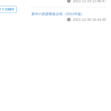
2022-12-19 12:48:47
イリスNEO
新年の挨拶募集企画（2022年版）
2021-12-30 16:44:49