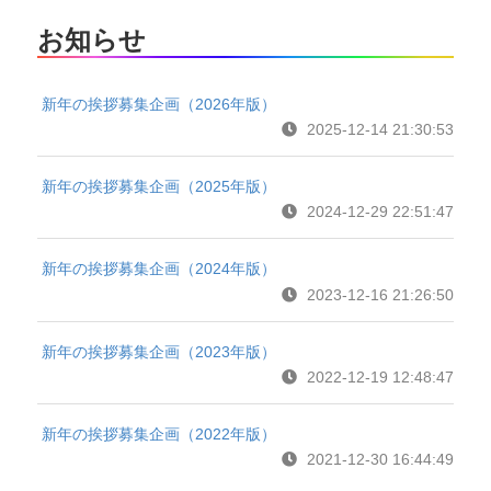
お知らせ
新年の挨拶募集企画（2026年版）
2025-12-14 21:30:53
新年の挨拶募集企画（2025年版）
2024-12-29 22:51:47
新年の挨拶募集企画（2024年版）
2023-12-16 21:26:50
新年の挨拶募集企画（2023年版）
2022-12-19 12:48:47
新年の挨拶募集企画（2022年版）
2021-12-30 16:44:49