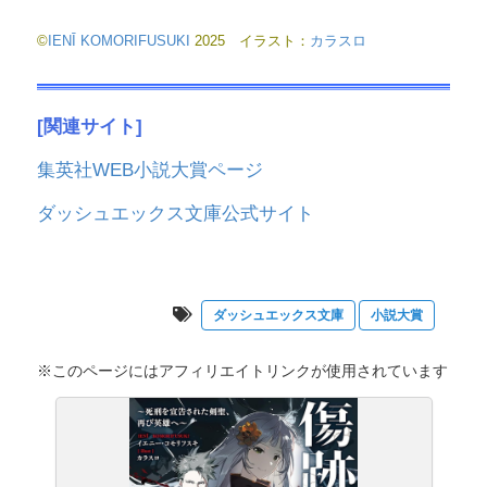
©
IENĪ KOMORIFUSUKI
2025 イラスト：
カラスロ
[関連サイト]
集英社WEB小説大賞ページ
ダッシュエックス文庫公式サイト
ダッシュエックス文庫
小説大賞
※このページにはアフィリエイトリンクが使用されています