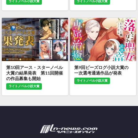
ライトノベル小説大賞
ライトノベル小説大賞
第10回アース・スターノベル
第9回ビーズログ小説大賞の
大賞の結果発表 第11回開催
一次選考通過作品が発表
の作品募集も開始
ライトノベル小説大賞
ライトノベル小説大賞