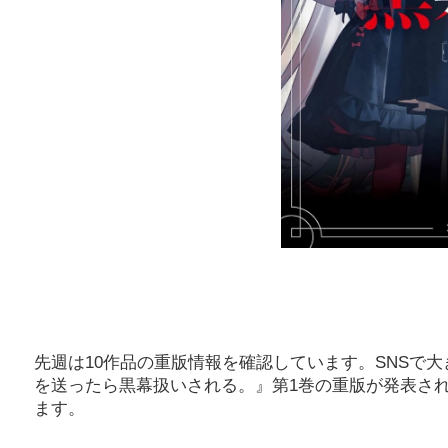
先週は10作品の重版情報を確認しています。SNSで
を送ったら黒幕扱いされる。』第1巻の重版が発表さ
ます。