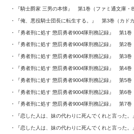
・『騎士爵家 三男の本懐』 第1巻（ファミ通文庫・B
・『俺、悪役騎士団長に転生する。』 第3巻（カドカ
・『勇者刑に処す 懲罰勇者9004隊刑務記録』 第1
・『勇者刑に処す 懲罰勇者9004隊刑務記録』 第2
・『勇者刑に処す 懲罰勇者9004隊刑務記録』 第3
・『勇者刑に処す 懲罰勇者9004隊刑務記録』 第4
・『勇者刑に処す 懲罰勇者9004隊刑務記録』 第5
・『勇者刑に処す 懲罰勇者9004隊刑務記録』 第6
・『勇者刑に処す 懲罰勇者9004隊刑務記録』 第7
・『恋した人は、妹の代わりに死んでくれと言った。』
・『恋した人は、妹の代わりに死んでくれと言った。』