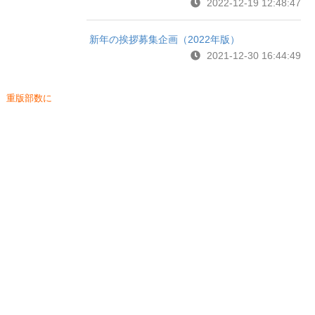
2022-12-19 12:48:47
新年の挨拶募集企画（2022年版）
2021-12-30 16:44:49
、重版部数に