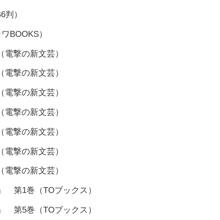
6判）
ワBOOKS）
巻（電撃の新文芸）
巻（電撃の新文芸）
巻（電撃の新文芸）
巻（電撃の新文芸）
巻（電撃の新文芸）
巻（電撃の新文芸）
巻（電撃の新文芸）
 第1巻（TOブックス）
 第5巻（TOブックス）