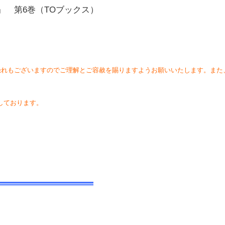
 第6巻（TOブックス）
恐れもございますのでご理解とご容赦を賜りますようお願いいたします。また
しております。