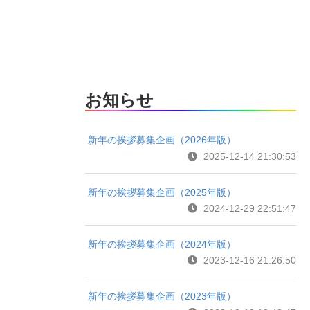
お知らせ
新年の挨拶募集企画（2026年版）
2025-12-14 21:30:53
新年の挨拶募集企画（2025年版）
2024-12-29 22:51:47
新年の挨拶募集企画（2024年版）
2023-12-16 21:26:50
新年の挨拶募集企画（2023年版）