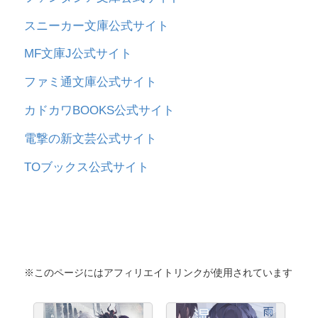
スニーカー文庫公式サイト
MF文庫J公式サイト
ファミ通文庫公式サイト
カドカワBOOKS公式サイト
電撃の新文芸公式サイト
TOブックス公式サイト
※このページにはアフィリエイトリンクが使用されています