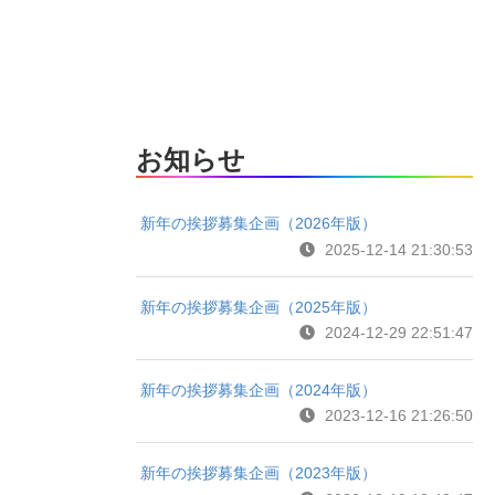
お知らせ
新年の挨拶募集企画（2026年版）
2025-12-14 21:30:53
新年の挨拶募集企画（2025年版）
2024-12-29 22:51:47
新年の挨拶募集企画（2024年版）
2023-12-16 21:26:50
新年の挨拶募集企画（2023年版）