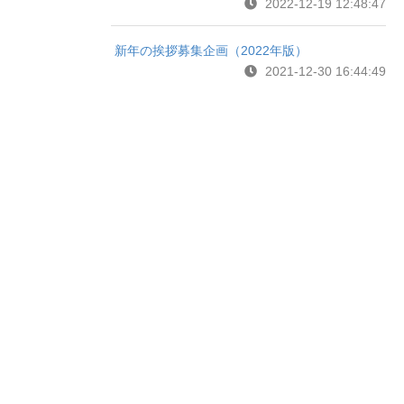
2022-12-19 12:48:47
新年の挨拶募集企画（2022年版）
2021-12-30 16:44:49