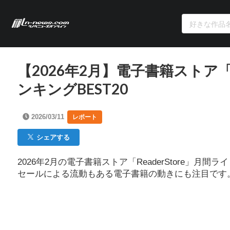
【2026年2月】電子書籍ストア「
ンキングBEST20
2026/03/11
レポート
シェアする
2026年2月の電子書籍ストア「ReaderStore
セールによる流動もある電子書籍の動きにも注目です