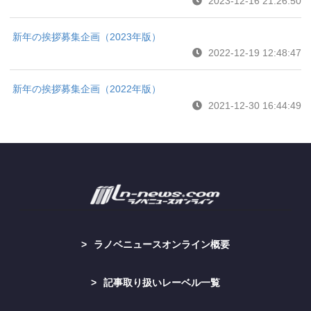
2023-12-16 21:26:50
新年の挨拶募集企画（2023年版）
2022-12-19 12:48:47
新年の挨拶募集企画（2022年版）
2021-12-30 16:44:49
ラノベニュースオンライン概要
記事取り扱いレーベル一覧