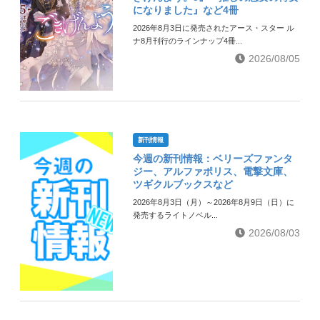
になりました』など4冊
2026年8月3日に発売されたアース・スター ル
ナ8月刊行のラインナップ4冊...
2026/08/05
新刊情報
今週の新刊情報：ベリーズファンタ
ジー、アルファポリス、電撃文庫、
ツギクルブックスなど
2026年8月3日（月）～2026年8月9日（日）に
発売するライトノベル...
2026/08/03