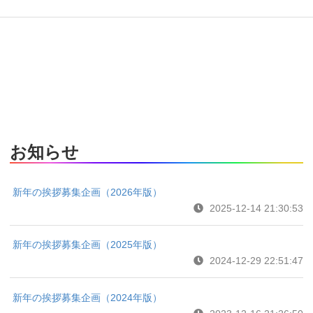
お知らせ
新年の挨拶募集企画（2026年版）
2025-12-14 21:30:53
新年の挨拶募集企画（2025年版）
2024-12-29 22:51:47
新年の挨拶募集企画（2024年版）