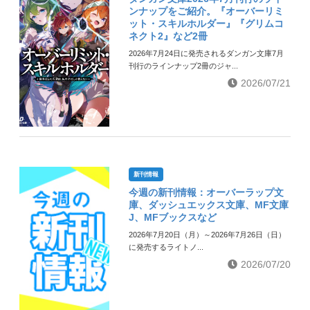
ンナップをご紹介。『オーバーリミ
ット・スキルホルダー』『グリムコ
ネクト2』など2冊
2026年7月24日に発売されるダンガン文庫7月
刊行のラインナップ2冊のジャ...
2026/07/21
新刊情報
今週の新刊情報：オーバーラップ文
庫、ダッシュエックス文庫、MF文庫
J、MFブックスなど
2026年7月20日（月）～2026年7月26日（日）
に発売するライトノ...
2026/07/20