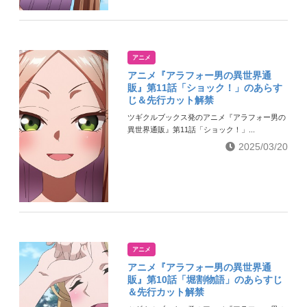
アニメ
アニメ『アラフォー男の異世界通
販』第11話「ショック！」のあらす
じ＆先行カット解禁
ツギクルブックス発のアニメ『アラフォー男の
異世界通販』第11話「ショック！」...
2025/03/20
アニメ
アニメ『アラフォー男の異世界通
販』第10話「堀割物語」のあらすじ
＆先行カット解禁