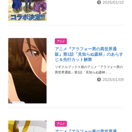
2025/01/10
アニメ
アニメ『アラフォー男の異世界通
販』第1話「見知らぬ森林」のあらす
じ＆先行カット解禁
ツギクルブックス発のアニメ『アラフォー男の
異世界通販』第1話「見知らぬ森林」...
2025/01/09
アニメ
アニメ『アラフォー男の異世界通