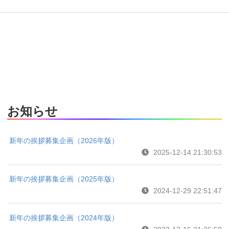
お知らせ
新年の挨拶募集企画（2026年版）
2025-12-14 21:30:53
新年の挨拶募集企画（2025年版）
2024-12-29 22:51:47
新年の挨拶募集企画（2024年版）