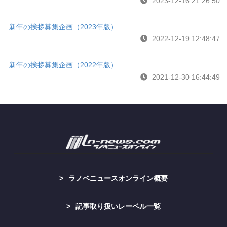
2023-12-16 21:26:50
新年の挨拶募集企画（2023年版）
2022-12-19 12:48:47
新年の挨拶募集企画（2022年版）
2021-12-30 16:44:49
ラノベニュースオンライン概要
記事取り扱いレーベル一覧