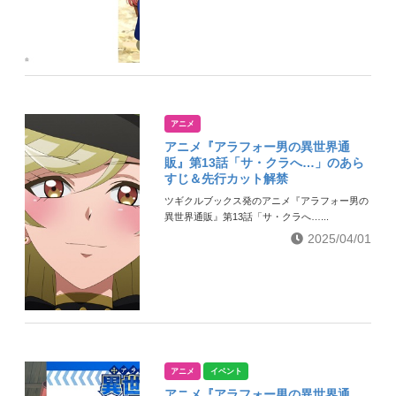
アニメ
アニメ『アラフォー男の異世界通
販』第13話「サ・クラへ…」のあら
すじ＆先行カット解禁
ツギクルブックス発のアニメ『アラフォー男の
異世界通販』第13話「サ・クラへ…...
2025/04/01
アニメ
イベント
アニメ『アラフォー男の異世界通