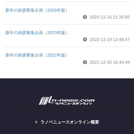
新年の挨拶募集企画（2024年版）
2023-12-16 21:26:50
新年の挨拶募集企画（2023年版）
2022-12-19 12:48:47
新年の挨拶募集企画（2022年版）
2021-12-30 16:44:49
ラノベニュースオンライン概要