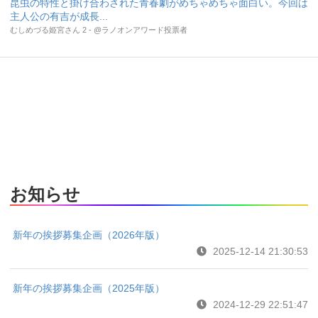
昆虫の特性と掛け合わされた青春劇がめちゃめちゃ面白い。今回は
主人公の有吉が成長...
むしめづる姫宮さん 2 - @ラノオンアワード投票者
お知らせ
新年の挨拶募集企画（2026年版）
2025-12-14 21:30:53
新年の挨拶募集企画（2025年版）
2024-12-29 22:51:47