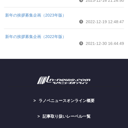
2023-12-16 21:26:50
新年の挨拶募集企画（2023年版）
2022-12-19 12:48:47
新年の挨拶募集企画（2022年版）
2021-12-30 16:44:49
ラノベニュースオンライン概要
記事取り扱いレーベル一覧