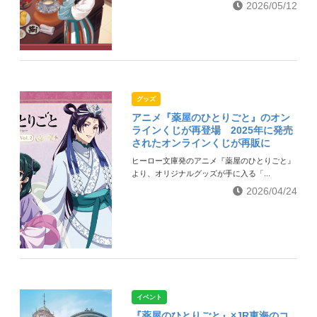
2026/05/12
グッズ
アニメ『薬屋のひとりごと』のオン
ラインくじが再登場 2025年に発売
されたオンラインくじが再販に
ヒーロー文庫発のアニメ『薬屋のひとりごと』
より、オリジナルグッズが手に入る「...
2026/04/24
イベント
『薬屋のひとりごと』×JR東海のコ