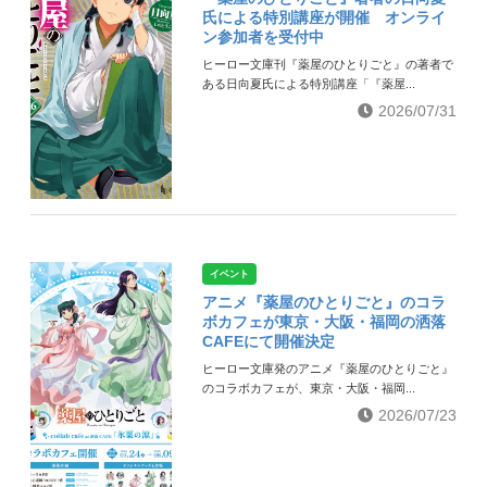
氏による特別講座が開催 オンライ
ン参加者を受付中
ヒーロー文庫刊『薬屋のひとりごと』の著者で
ある日向夏氏による特別講座「『薬屋...
2026/07/31
イベント
アニメ『薬屋のひとりごと』のコラ
ボカフェが東京・大阪・福岡の洒落
CAFEにて開催決定
ヒーロー文庫発のアニメ『薬屋のひとりごと』
のコラボカフェが、東京・大阪・福岡...
2026/07/23