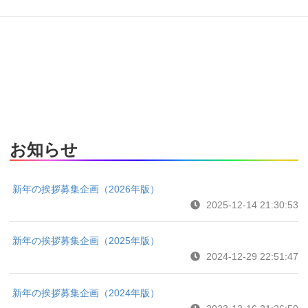
お知らせ
新年の挨拶募集企画（2026年版）
2025-12-14 21:30:53
新年の挨拶募集企画（2025年版）
2024-12-29 22:51:47
新年の挨拶募集企画（2024年版）