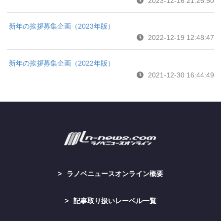
2023-12-16 21:26:50
新年の挨拶募集企画（2023年版）
2022-12-19 12:48:47
新年の挨拶募集企画（2022年版）
2021-12-30 16:44:49
ラノベニュースオンライン概要
記事取り扱いレーベル一覧