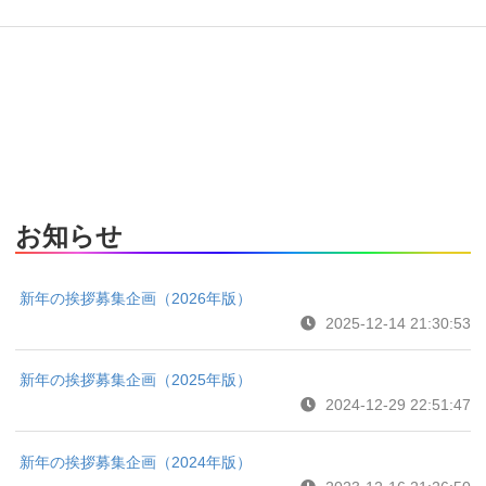
お知らせ
新年の挨拶募集企画（2026年版）
2025-12-14 21:30:53
新年の挨拶募集企画（2025年版）
2024-12-29 22:51:47
新年の挨拶募集企画（2024年版）