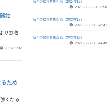
新年の挨拶募集企画（2024年版）
2023-12-16 21:26:50
放送開始
新年の挨拶募集企画（2023年版）
2022-12-19 12:48:47
月より放送
新年の挨拶募集企画（2022年版）
2021-12-30 16:44:49
2021/11/02
なるため
に強くなる