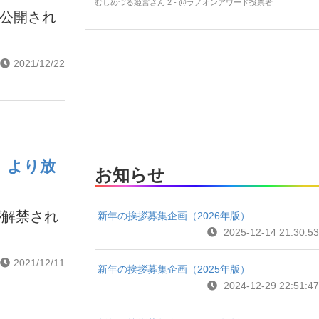
むしめづる姫宮さん 2 - @ラノオンアワード投票者
が公開され
2021/12/22
）より放
お知らせ
が解禁され
新年の挨拶募集企画（2026年版）
2025-12-14 21:30:53
2021/12/11
新年の挨拶募集企画（2025年版）
2024-12-29 22:51:47