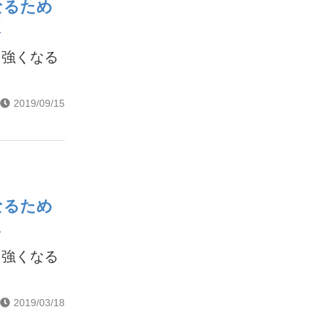
なるため
破
に強くなる
2019/09/15
なるため
破
に強くなる
2019/03/18