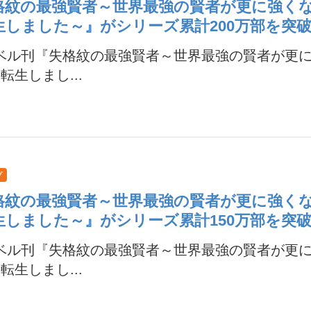
格紋の最強賢者～世界最強の賢者が更に強く
生しました～』がシリーズ累計200万部を突
ノベル刊『失格紋の最強賢者～世界最強の賢者が更
転生しまし...
プ
格紋の最強賢者～世界最強の賢者が更に強く
生しました～』がシリーズ累計150万部を突
ノベル刊『失格紋の最強賢者～世界最強の賢者が更
転生しまし...