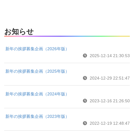
お知らせ
新年の挨拶募集企画（2026年版）
2025-12-14 21:30:53
新年の挨拶募集企画（2025年版）
2024-12-29 22:51:47
新年の挨拶募集企画（2024年版）
2023-12-16 21:26:50
新年の挨拶募集企画（2023年版）
2022-12-19 12:48:47