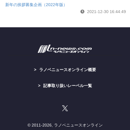
新年の挨拶募集企画（2022年版）
2021-12-30 16:44:49
ラノベニュースオンライン概要
記事取り扱いレーベル一覧
© 2011-
2026, ラノベニュースオンライン