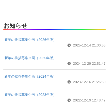
お知らせ
新年の挨拶募集企画（2026年版）
2025-12-14 21:30:53
新年の挨拶募集企画（2025年版）
2024-12-29 22:51:47
新年の挨拶募集企画（2024年版）
2023-12-16 21:26:50
新年の挨拶募集企画（2023年版）
2022-12-19 12:48:47