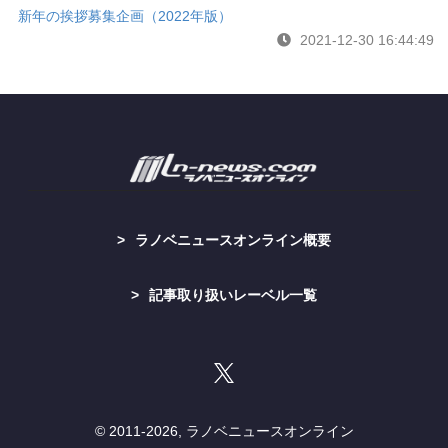
新年の挨拶募集企画（2022年版）
2021-12-30 16:44:49
ラノベニュースオンライン概要
記事取り扱いレーベル一覧
© 2011-
2026, ラノベニュースオンライン