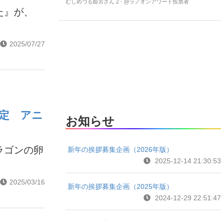
むしめづる姫宮さん 2 - @ラノオンアワード投票者
た』が、
2025/07/27
定 アニ
お知らせ
ラゴンの卵
新年の挨拶募集企画（2026年版）
2025-12-14 21:30:53
2025/03/16
新年の挨拶募集企画（2025年版）
2024-12-29 22:51:47