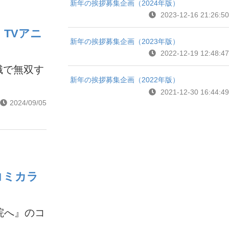
新年の挨拶募集企画（2024年版）
2023-12-16 21:26:50
TVアニ
新年の挨拶募集企画（2023年版）
2022-12-19 12:48:47
識で無双す
新年の挨拶募集企画（2022年版）
2021-12-30 16:44:49
2024/09/05
コミカラ
院へ』のコ