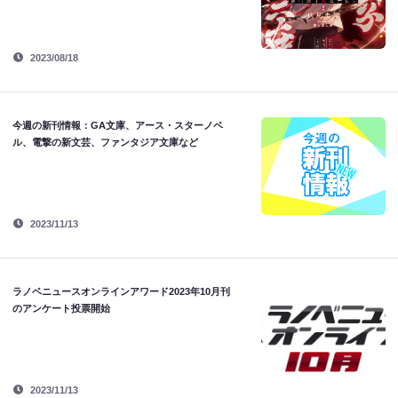
2023/08/18
今週の新刊情報：GA文庫、アース・スターノベ
ル、電撃の新文芸、ファンタジア文庫など
2023/11/13
ラノベニュースオンラインアワード2023年10月刊
のアンケート投票開始
2023/11/13