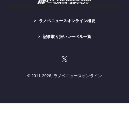
ラノベニュースオンライン概要
記事取り扱いレーベル一覧
© 2011-
2026, ラノベニュースオンライン