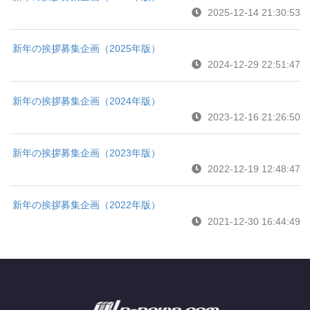
2025-12-14 21:30:53
新年の挨拶募集企画（2025年版）
2024-12-29 22:51:47
新年の挨拶募集企画（2024年版）
2023-12-16 21:26:50
新年の挨拶募集企画（2023年版）
2022-12-19 12:48:47
新年の挨拶募集企画（2022年版）
2021-12-30 16:44:49